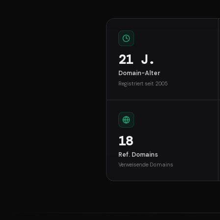
21 J.
Domain-Alter
Registriert seit 2005
18
Ref. Domains
Verweisende Domains