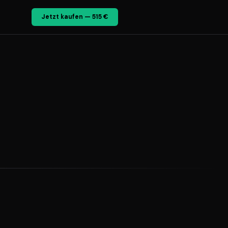
Jetzt kaufen — 515 €