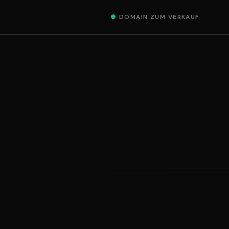
●
DOMAIN ZUM VERKAUF