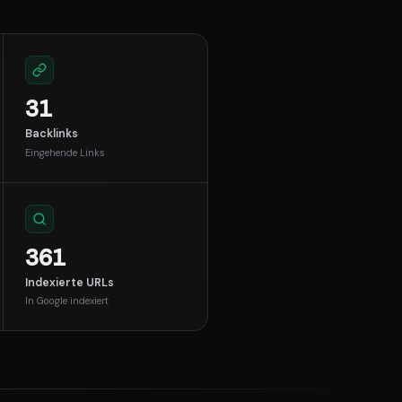
31
Backlinks
Eingehende Links
361
Indexierte URLs
In Google indexiert