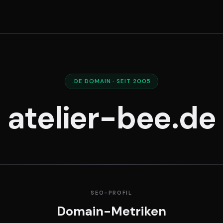
.DE DOMAIN · SEIT 2005
atelier-bee.de
SEO-PROFIL
Domain-Metriken