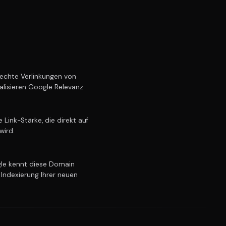
echte Verlinkungen von
alisieren Google Relevanz
Link-Stärke, die direkt auf
wird.
e kennt diese Domain
 Indexierung Ihrer neuen